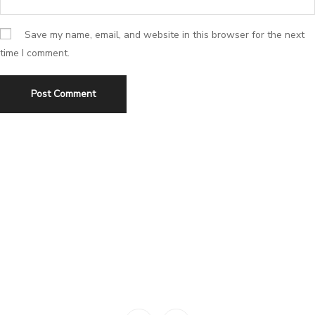
Save my name, email, and website in this browser for the next
time I comment.