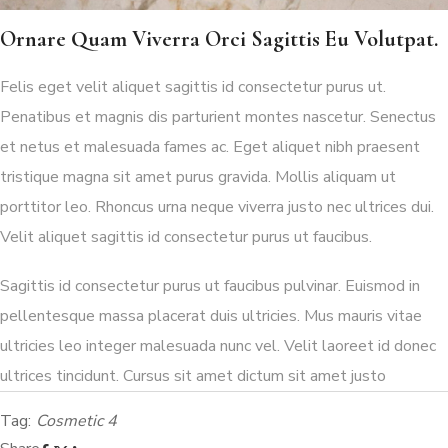
Ornare Quam Viverra Orci Sagittis Eu Volutpat.
Felis eget velit aliquet sagittis id consectetur purus ut.
Penatibus et magnis dis parturient montes nascetur. Senectus
et netus et malesuada fames ac. Eget aliquet nibh praesent
tristique magna sit amet purus gravida. Mollis aliquam ut
porttitor leo. Rhoncus urna neque viverra justo nec ultrices dui.
Velit aliquet sagittis id consectetur purus ut faucibus.
Sagittis id consectetur purus ut faucibus pulvinar. Euismod in
pellentesque massa placerat duis ultricies. Mus mauris vitae
ultricies leo integer malesuada nunc vel. Velit laoreet id donec
ultrices tincidunt. Cursus sit amet dictum sit amet justo
Tag:
Cosmetic 4