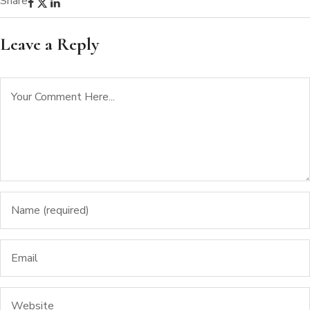
Share
Leave a Reply